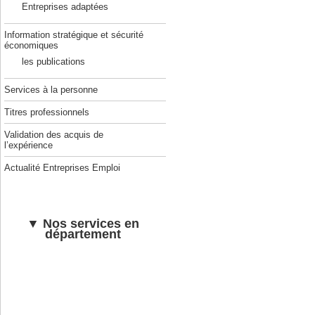
Entreprises adaptées
Information stratégique et sécurité
économiques
les publications
Services à la personne
Titres professionnels
Validation des acquis de
l’expérience
Actualité Entreprises Emploi
▼ Nos services en
département