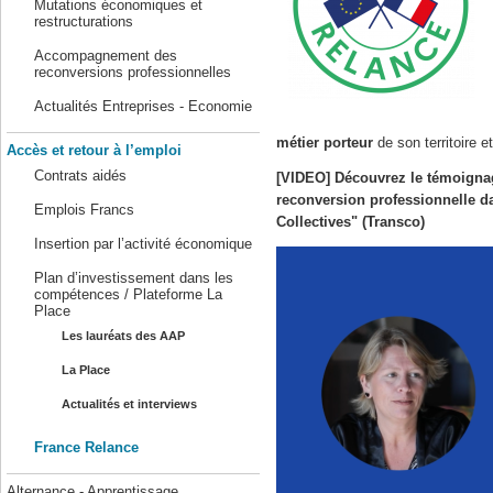
Mutations économiques et
restructurations
Accompagnement des
reconversions professionnelles
Actualités Entreprises - Economie
métier porteur
de son territoire e
Accès et retour à l’emploi
Contrats aidés
[VIDEO] Découvrez le témoigna
reconversion professionnelle da
Emplois Francs
Collectives" (Transco)
Insertion par l’activité économique
Plan d’investissement dans les
compétences / Plateforme La
Place
Les lauréats des AAP
La Place
Actualités et interviews
France Relance
Alternance - Apprentissage