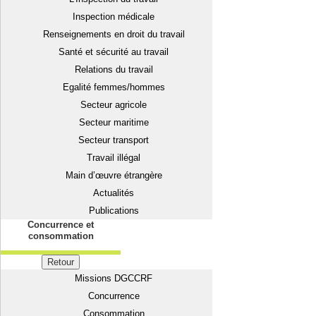
Inspection médicale
Renseignements en droit du travail
Santé et sécurité au travail
Relations du travail
Egalité femmes/hommes
Secteur agricole
Secteur maritime
Secteur transport
Travail illégal
Main d’œuvre étrangère
Actualités
Publications
Concurrence et
consommation
Retour
Missions DGCCRF
Concurrence
Consommation