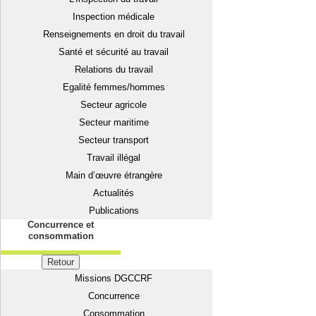
Inspection médicale
Renseignements en droit du travail
Santé et sécurité au travail
Relations du travail
Egalité femmes/hommes
Secteur agricole
Secteur maritime
Secteur transport
Travail illégal
Main d’œuvre étrangère
Actualités
Publications
Concurrence et
consommation
Retour
Missions DGCCRF
Concurrence
Consommation