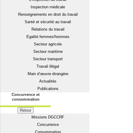
Inspection médicale
Renseignements en droit du travail
Santé et sécurité au travail
Relations du travail
Egalité femmes/hommes
Secteur agricole
Secteur maritime
Secteur transport
Travail illégal
Main d’œuvre étrangère
Actualités
Publications
Concurrence et
consommation
Retour
Missions DGCCRF
Concurrence
Consommation