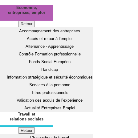
Economie,
entreprises, emploi
Retour
Accompagnement des entreprises
Accès et retour à l’emploi
Alternance - Apprentissage
Contrôle Formation professionnelle
Fonds Social Européen
Handicap
Information stratégique et sécurité économiques
Services à la personne
Titres professionnels
Validation des acquis de l’expérience
Actualité Entreprises Emploi
Travail et
relations sociales
Retour
L’Inspection du travail