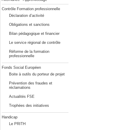
Contrôle Formation professionnelle
Déclaration d’activité
Obligations et sanctions
Bilan pédagogique et financier
Le service régional de contrôle
Réforme de la formation
professionnelle
Fonds Social Européen
Boite à outils du porteur de projet
Prévention des fraudes et
réclamations
Actualités FSE
Trophées des initiatives
Handicap
Le PRITH