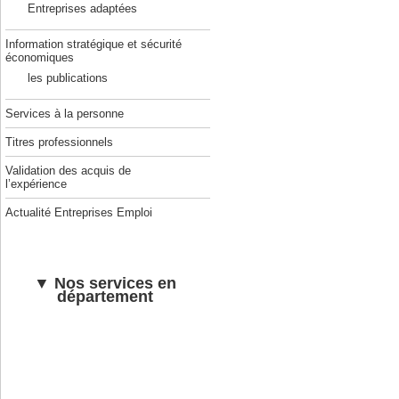
Entreprises adaptées
Information stratégique et sécurité
économiques
les publications
Services à la personne
Titres professionnels
Validation des acquis de
l’expérience
Actualité Entreprises Emploi
▼ Nos services en
département