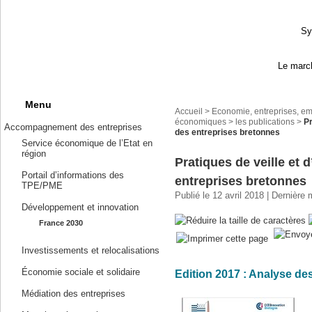
Sy
Le march
Menu
Accueil
>
Economie, entreprises, em
économiques
>
les publications
>
Pr
Accompagnement des entreprises
des entreprises bretonnes
Service économique de l’Etat en
région
Pratiques de veille et
Portail d’informations des
entreprises bretonnes
TPE/PME
Publié le 12 avril 2018 | Dernière
Développement et innovation
France 2030
Investissements et relocalisations
Économie sociale et solidaire
Edition 2017 : Analyse des
Médiation des entreprises