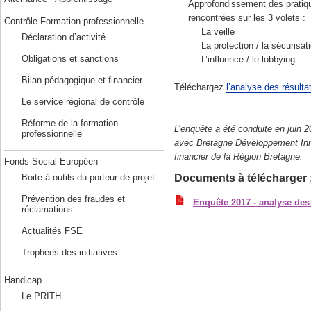
Approfondissement des pratique
rencontrées sur les 3 volets :
Contrôle Formation professionnelle
La veille
Déclaration d’activité
La protection / la sécurisa
Obligations et sanctions
L’influence / le lobbying
Bilan pédagogique et financier
Téléchargez
l’analyse des résulta
Le service régional de contrôle
Réforme de la formation
L’enquête a été conduite en juin 
professionnelle
avec Bretagne Développement Inn
financier de la Région Bretagne.
Fonds Social Européen
Documents à télécharger 
Boite à outils du porteur de projet
Prévention des fraudes et
Enquête 2017 - analyse des
réclamations
Actualités FSE
Trophées des initiatives
Handicap
Le PRITH