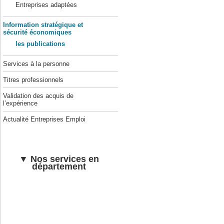
Entreprises adaptées
Information stratégique et
sécurité économiques
les publications
Services à la personne
Titres professionnels
Validation des acquis de
l’expérience
Actualité Entreprises Emploi
▼ Nos services en
département