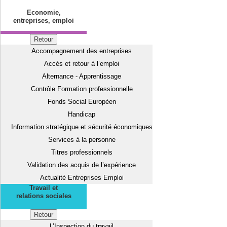
Economie,
entreprises, emploi
Retour
Accompagnement des entreprises
Accès et retour à l’emploi
Alternance - Apprentissage
Contrôle Formation professionnelle
Fonds Social Européen
Handicap
Information stratégique et sécurité économiques
Services à la personne
Titres professionnels
Validation des acquis de l’expérience
Actualité Entreprises Emploi
Travail et
relations sociales
Retour
L’Inspection du travail