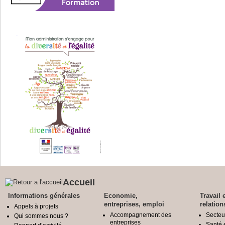
Accueil
Informations générales
Economie,
Travail 
entreprises, emploi
relation
Appels à projets
Accompagnement des
Secteu
Qui sommes nous ?
entreprises
Santé e