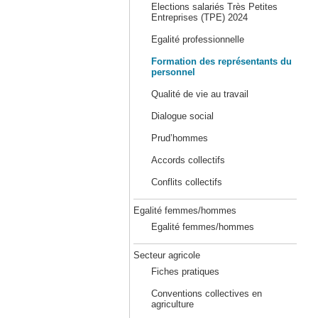
Elections salariés Très Petites
Entreprises (TPE) 2024
Egalité professionnelle
Formation des représentants du
personnel
Qualité de vie au travail
Dialogue social
Prud’hommes
Accords collectifs
Conflits collectifs
Egalité femmes/hommes
Egalité femmes/hommes
Secteur agricole
Fiches pratiques
Conventions collectives en
agriculture