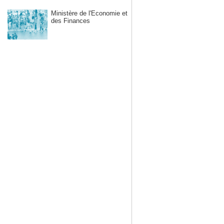
Ministère de l'Economie et
des Finances