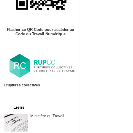
Flasher ce QR Code pour accéder au
Code du Travail Numérique
es ruptures collectives
Liens
Ministère du Travail