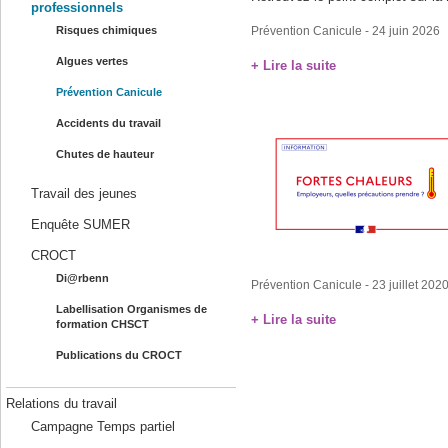
professionnels
Risques chimiques
Prévention Canicule
- 24 juin 2026
Algues vertes
+ Lire la suite
Prévention Canicule
Accidents du travail
Chutes de hauteur
Travail des jeunes
Enquête SUMER
CROCT
Di@rbenn
Prévention Canicule
- 23 juillet 202
Labellisation Organismes de
+ Lire la suite
formation CHSCT
Publications du CROCT
Relations du travail
Campagne Temps partiel