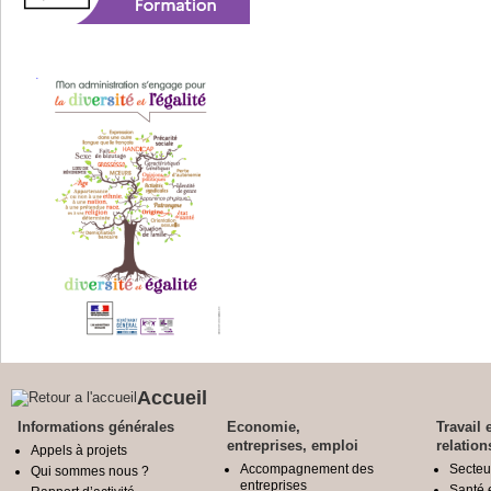
Accueil
Informations générales
Economie,
Travail 
entreprises, emploi
relation
Appels à projets
Accompagnement des
Secteu
Qui sommes nous ?
entreprises
Santé e