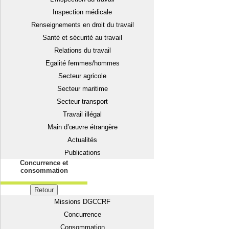
Inspection médicale
Renseignements en droit du travail
Santé et sécurité au travail
Relations du travail
Egalité femmes/hommes
Secteur agricole
Secteur maritime
Secteur transport
Travail illégal
Main d’œuvre étrangère
Actualités
Publications
Concurrence et
consommation
Retour
Missions DGCCRF
Concurrence
Consommation