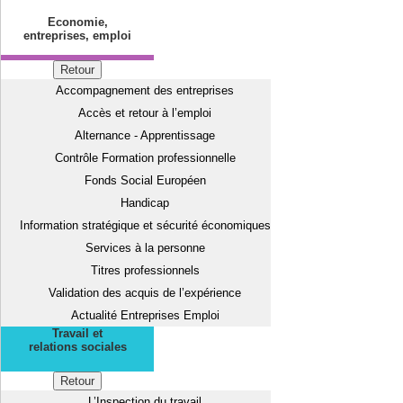
Economie,
entreprises, emploi
Retour
Accompagnement des entreprises
Accès et retour à l’emploi
Alternance - Apprentissage
Contrôle Formation professionnelle
Fonds Social Européen
Handicap
Information stratégique et sécurité économiques
Services à la personne
Titres professionnels
Validation des acquis de l’expérience
Actualité Entreprises Emploi
Travail et
relations sociales
Retour
L’Inspection du travail