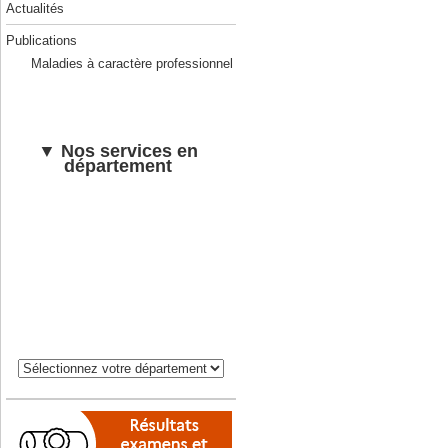
Actualités
Publications
Maladies à caractère professionnel
▼ Nos services en
département