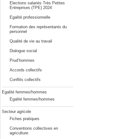
Elections salariés Très Petites
Entreprises (TPE) 2024
Egalité professionnelle
Formation des représentants du
personnel
Qualité de vie au travail
Dialogue social
Prud’hommes
Accords collectifs
Conflits collectifs
Egalité femmes/hommes
Egalité femmes/hommes
Secteur agricole
Fiches pratiques
Conventions collectives en
agriculture