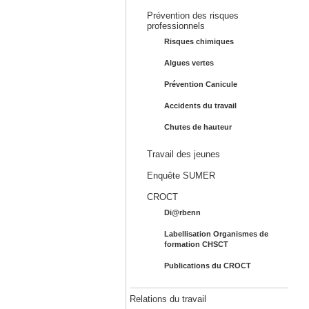
Prévention des risques
professionnels
Risques chimiques
Algues vertes
Prévention Canicule
Accidents du travail
Chutes de hauteur
Travail des jeunes
Enquête SUMER
CROCT
Di@rbenn
Labellisation Organismes de
formation CHSCT
Publications du CROCT
Relations du travail