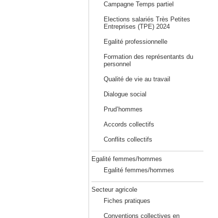
Campagne Temps partiel
Elections salariés Très Petites
Entreprises (TPE) 2024
Egalité professionnelle
Formation des représentants du
personnel
Qualité de vie au travail
Dialogue social
Prud’hommes
Accords collectifs
Conflits collectifs
Egalité femmes/hommes
Egalité femmes/hommes
Secteur agricole
Fiches pratiques
Conventions collectives en