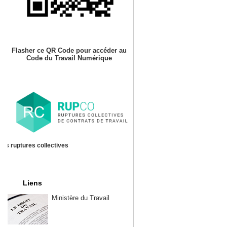
Flasher ce QR Code pour accéder au
Code du Travail Numérique
es ruptures collectives
Liens
Ministère du Travail