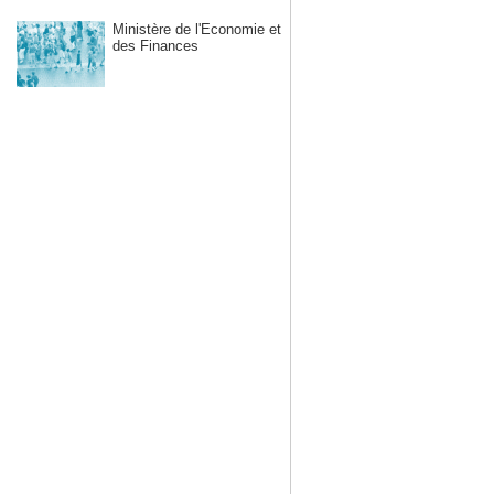
Ministère de l'Economie et
des Finances