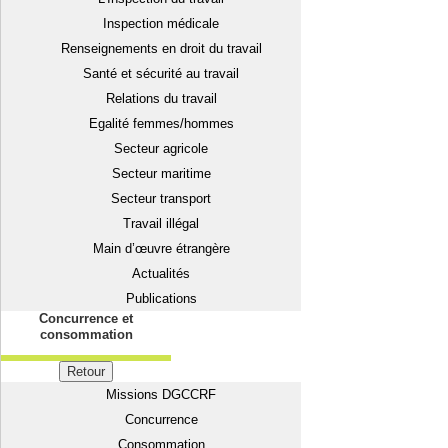
Inspection médicale
Renseignements en droit du travail
Santé et sécurité au travail
Relations du travail
Egalité femmes/hommes
Secteur agricole
Secteur maritime
Secteur transport
Travail illégal
Main d’œuvre étrangère
Actualités
Publications
Concurrence et
consommation
Retour
Missions DGCCRF
Concurrence
Consommation