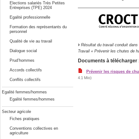
Elections salariés Très Petites
Entreprises (TPE) 2024
Egalité professionnelle
Formation des représentants du
personnel
Qualité de vie au travail
Résultat du travail conduit dans
Dialogue social
Travail « Prévenir les chutes de h
Documents à télécharger 
Prud’hommes
Accords collectifs
Prévenir les risques de ch
4.1 Mio)
Conflits collectifs
Egalité femmes/hommes
Egalité femmes/hommes
Secteur agricole
Fiches pratiques
Conventions collectives en
agriculture