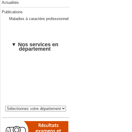
Actualités
Publications
Maladies à caractère professionnel
▼ Nos services en
département