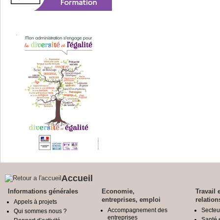
Accueil
Informations générales
Economie,
Travail 
entreprises, emploi
relation
Appels à projets
Accompagnement des
Secteu
Qui sommes nous ?
entreprises
Santé e