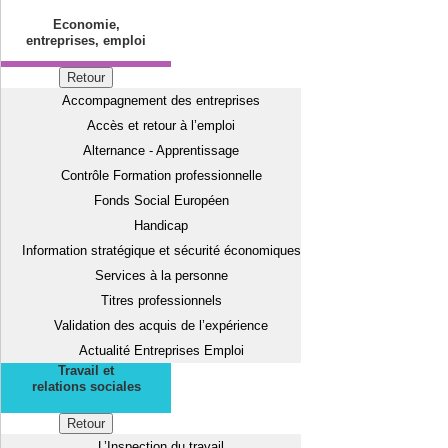
Economie,
entreprises, emploi
Retour
Accompagnement des entreprises
Accès et retour à l’emploi
Alternance - Apprentissage
Contrôle Formation professionnelle
Fonds Social Européen
Handicap
Information stratégique et sécurité économiques
Services à la personne
Titres professionnels
Validation des acquis de l’expérience
Actualité Entreprises Emploi
Travail et
relations sociales
Retour
L’Inspection du travail