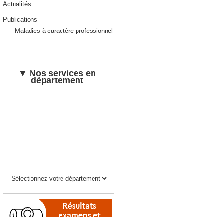
Actualités
Publications
Maladies à caractère professionnel
▼ Nos services en
département