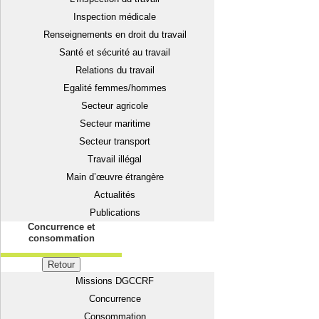
Inspection médicale
Renseignements en droit du travail
Santé et sécurité au travail
Relations du travail
Egalité femmes/hommes
Secteur agricole
Secteur maritime
Secteur transport
Travail illégal
Main d’œuvre étrangère
Actualités
Publications
Concurrence et
consommation
Retour
Missions DGCCRF
Concurrence
Consommation