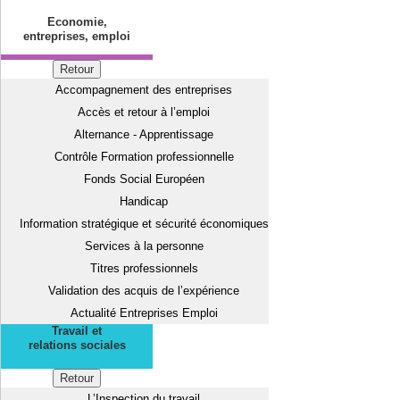
Economie,
entreprises, emploi
Retour
Accompagnement des entreprises
Accès et retour à l’emploi
Alternance - Apprentissage
Contrôle Formation professionnelle
Fonds Social Européen
Handicap
Information stratégique et sécurité économiques
Services à la personne
Titres professionnels
Validation des acquis de l’expérience
Actualité Entreprises Emploi
Travail et
relations sociales
Retour
L’Inspection du travail