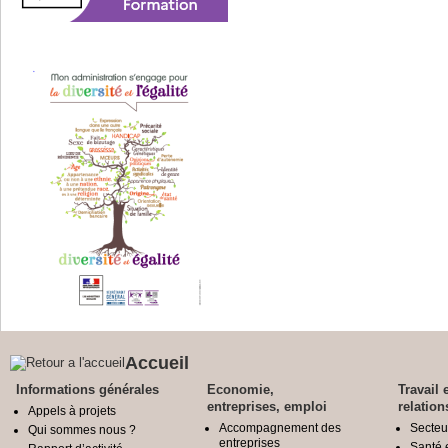
Accueil
Informations générales
Economie,
Travail 
entreprises, emploi
relation
Appels à projets
Accompagnement des
Secteu
Qui sommes nous ?
entreprises
Santé e