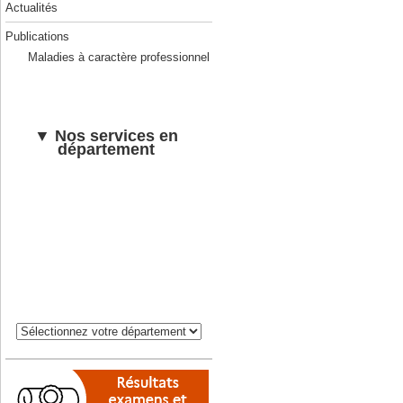
Actualités
Publications
Maladies à caractère professionnel
▼ Nos services en
département