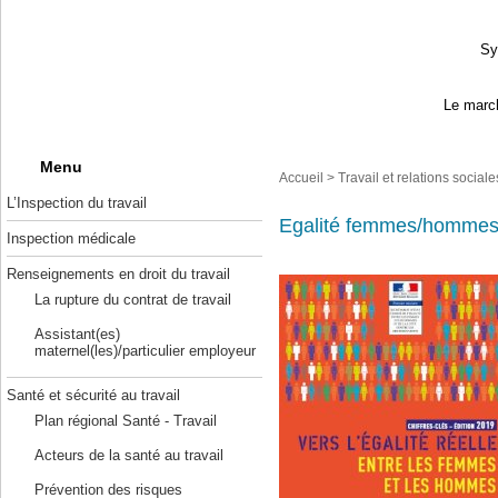
Sy
Le march
Menu
Accueil
>
Travail et relations sociale
L’Inspection du travail
Egalité femmes/homme
Inspection médicale
Renseignements en droit du travail
La rupture du contrat de travail
Assistant(es)
maternel(les)/particulier employeur
Santé et sécurité au travail
Plan régional Santé - Travail
Acteurs de la santé au travail
Prévention des risques