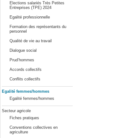
Elections salariés Très Petites
Entreprises (TPE) 2024
Egalité professionnelle
Formation des représentants du
personnel
Qualité de vie au travail
Dialogue social
Prud’hommes
Accords collectifs
Conflits collectifs
Egalité femmes/hommes
Egalité femmes/hommes
Secteur agricole
Fiches pratiques
Conventions collectives en
agriculture