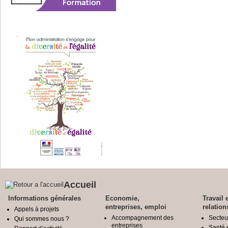
Accueil
Informations générales
Economie,
Travail 
entreprises, emploi
relation
Appels à projets
Accompagnement des
Secteu
Qui sommes nous ?
entreprises
Santé e