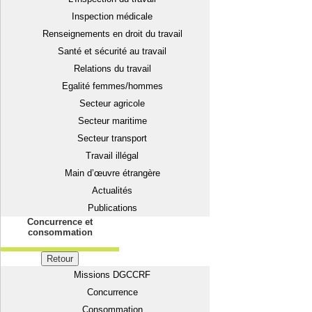
Inspection médicale
Renseignements en droit du travail
Santé et sécurité au travail
Relations du travail
Egalité femmes/hommes
Secteur agricole
Secteur maritime
Secteur transport
Travail illégal
Main d’œuvre étrangère
Actualités
Publications
Concurrence et
consommation
Retour
Missions DGCCRF
Concurrence
Consommation