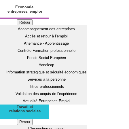
Economie,
entreprises, emploi
Retour
Accompagnement des entreprises
Accès et retour à l’emploi
Alternance - Apprentissage
Contrôle Formation professionnelle
Fonds Social Européen
Handicap
Information stratégique et sécurité économiques
Services à la personne
Titres professionnels
Validation des acquis de l’expérience
Actualité Entreprises Emploi
Travail et
relations sociales
Retour
L’Inspection du travail