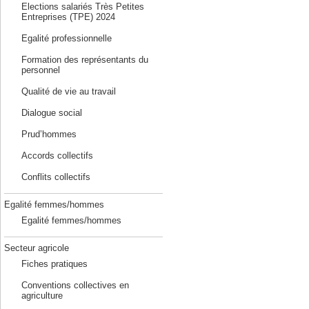
Elections salariés Très Petites
Entreprises (TPE) 2024
Egalité professionnelle
Formation des représentants du
personnel
Qualité de vie au travail
Dialogue social
Prud’hommes
Accords collectifs
Conflits collectifs
Egalité femmes/hommes
Egalité femmes/hommes
Secteur agricole
Fiches pratiques
Conventions collectives en
agriculture