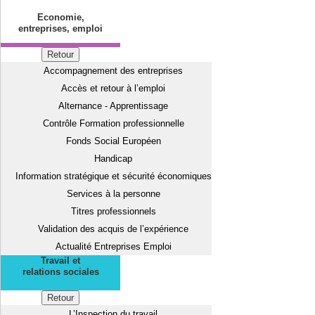
Economie,
entreprises, emploi
Retour
Accompagnement des entreprises
Accès et retour à l’emploi
Alternance - Apprentissage
Contrôle Formation professionnelle
Fonds Social Européen
Handicap
Information stratégique et sécurité économiques
Services à la personne
Titres professionnels
Validation des acquis de l’expérience
Actualité Entreprises Emploi
Travail et
relations sociales
Retour
L’Inspection du travail