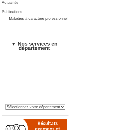
Actualités
Publications
Maladies à caractère professionnel
▼ Nos services en
département