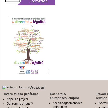
Accueil
Informations générales
Economie,
Travail 
entreprises, emploi
relation
Appels à projets
Accompagnement des
Secteu
Qui sommes nous ?
entreprises
Santé e