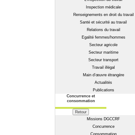
Inspection médicale
Renseignements en droit du travail
Santé et sécurité au travail
Relations du travail
Egalité femmes/hommes
Secteur agricole
Secteur maritime
Secteur transport
Travail illégal
Main d’œuvre étrangère
Actualités
Publications
Concurrence et
consommation
Retour
Missions DGCCRF
Concurrence
Consommation