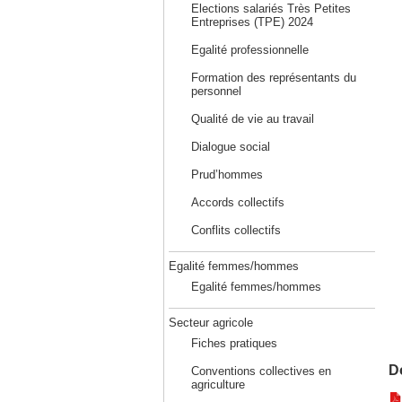
Elections salariés Très Petites
Entreprises (TPE) 2024
Egalité professionnelle
Formation des représentants du
personnel
Qualité de vie au travail
Dialogue social
Prud’hommes
Accords collectifs
Conflits collectifs
Egalité femmes/hommes
Egalité femmes/hommes
Secteur agricole
Fiches pratiques
D
Conventions collectives en
agriculture