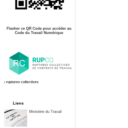
Flasher ce QR Code pour accéder au
Code du Travail Numérique
es ruptures collectives
Liens
Ministère du Travail