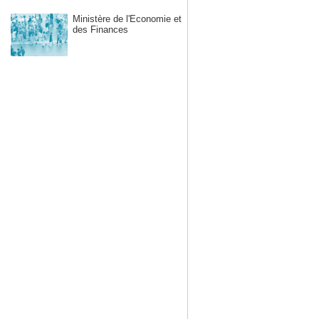
Ministère de l'Economie et
des Finances