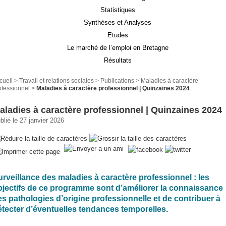
Statistiques
Synthèses et Analyses
Etudes
Le marché de l’emploi en Bretagne
Résultats
cueil
>
Travail et relations sociales
>
Publications
>
Maladies à caractère
ofessionnel
>
Maladies à caractère professionnel | Quinzaines 2024
aladies à caractère professionnel | Quinzaines 2024
blié le 27 janvier 2026
urveillance des maladies à caractère professionnel : les
bjectifs de ce programme sont d’améliorer la connaissance
es pathologies d’origine professionnelle et de contribuer à
étecter d’éventuelles tendances temporelles.