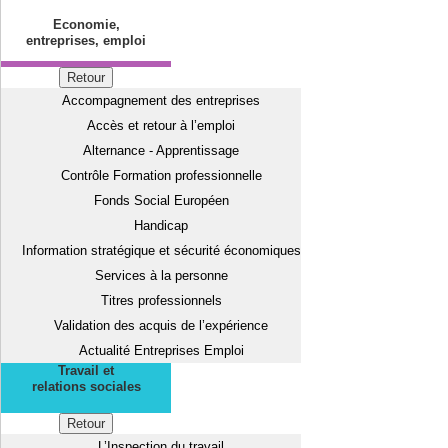
Economie,
entreprises, emploi
Retour
Accompagnement des entreprises
Accès et retour à l’emploi
Alternance - Apprentissage
Contrôle Formation professionnelle
Fonds Social Européen
Handicap
Information stratégique et sécurité économiques
Services à la personne
Titres professionnels
Validation des acquis de l’expérience
Actualité Entreprises Emploi
Travail et
relations sociales
Retour
L’Inspection du travail