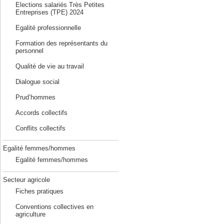
Elections salariés Très Petites
Entreprises (TPE) 2024
Egalité professionnelle
Formation des représentants du
personnel
Qualité de vie au travail
Dialogue social
Prud’hommes
Accords collectifs
Conflits collectifs
Egalité femmes/hommes
Egalité femmes/hommes
Secteur agricole
Fiches pratiques
Conventions collectives en
agriculture