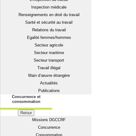
Inspection médicale
Renseignements en droit du travail
Santé et sécurité au travail
Relations du travail
Egalité femmes/hommes
Secteur agricole
Secteur maritime
Secteur transport
Travail illégal
Main d’œuvre étrangère
Actualités
Publications
Concurrence et
consommation
Retour
Missions DGCCRF
Concurrence
Consommation