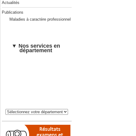
Actualités
Publications
Maladies à caractère professionnel
▼ Nos services en
département