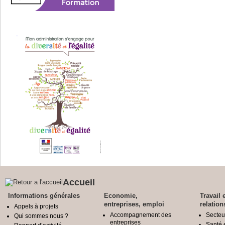
Accueil
Informations générales
Economie,
Travail 
entreprises, emploi
relation
Appels à projets
Accompagnement des
Secteu
Qui sommes nous ?
entreprises
Santé e