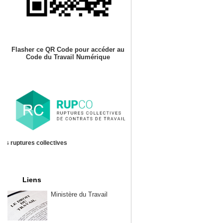
Flasher ce QR Code pour accéder au
Code du Travail Numérique
es ruptures collectives
Liens
Ministère du Travail