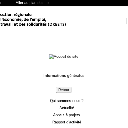
he
Aller au plan du site
Informations générales
Retour
Qui sommes nous ?
Actualité
Appels à projets
Rapport d’activité