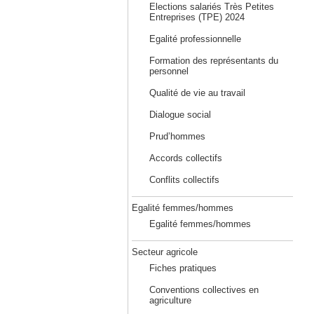
Elections salariés Très Petites
Entreprises (TPE) 2024
Egalité professionnelle
Formation des représentants du
personnel
Qualité de vie au travail
Dialogue social
Prud’hommes
Accords collectifs
Conflits collectifs
Egalité femmes/hommes
Egalité femmes/hommes
Secteur agricole
Fiches pratiques
Conventions collectives en
agriculture