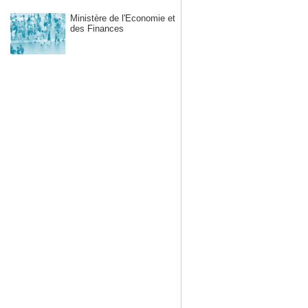
Ministère de l'Economie et
des Finances