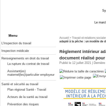
Sy
Le march
Menu
Accueil
>
Travail et relations sociale
adapté à la pêche : un modèle de 
L’Inspection du travail
Inspection médicale
Règlement intérieur ad
document réalisé pour 
Renseignements en droit du travail
Publié le 12 juillet 2021 | Dernière
La rupture du contrat de travail
Assistant(es)
maternel(les)/particulier employeur
Santé et sécurité au travail
Plan régional Santé - Travail
Acteurs de la santé au travail
Prévention des risques