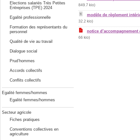
Elections salariés Très Petites
849.7 kio)
Entreprises (TPE) 2024
modèle de règlement intér
Egalité professionnelle
32.2 kio)
Formation des représentants du
notice d’accompagnement 
personnel
66 kio)
Qualité de vie au travail
Dialogue social
Prud’hommes
Accords collectifs
Conflits collectifs
Egalité femmes/hommes
Egalité femmes/hommes
Secteur agricole
Fiches pratiques
Conventions collectives en
agriculture