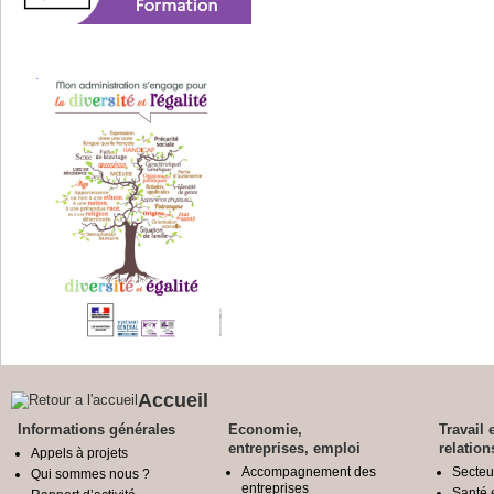
Accueil
Informations générales
Economie,
Travail 
entreprises, emploi
relation
Appels à projets
Accompagnement des
Secteu
Qui sommes nous ?
entreprises
Santé e