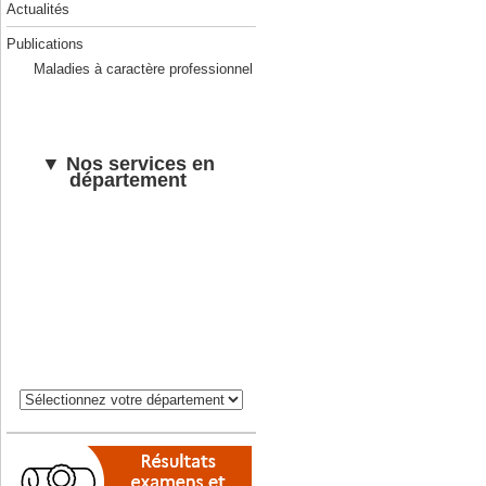
Actualités
Publications
Maladies à caractère professionnel
▼ Nos services en
département