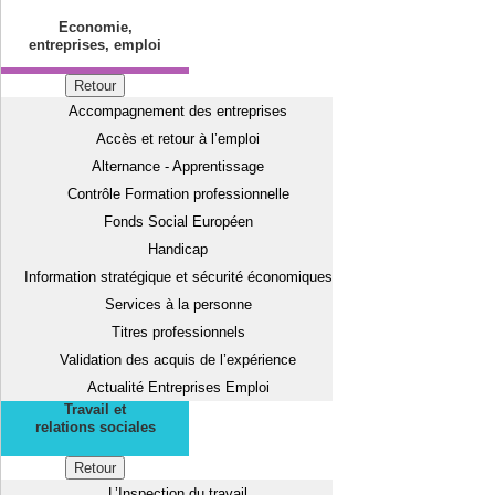
Economie,
entreprises, emploi
Retour
Accompagnement des entreprises
Accès et retour à l’emploi
Alternance - Apprentissage
Contrôle Formation professionnelle
Fonds Social Européen
Handicap
Information stratégique et sécurité économiques
Services à la personne
Titres professionnels
Validation des acquis de l’expérience
Actualité Entreprises Emploi
Travail et
relations sociales
Retour
L’Inspection du travail