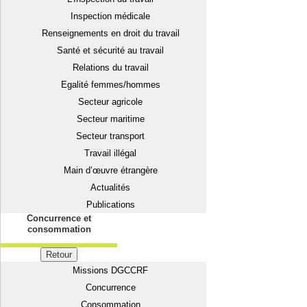
Inspection médicale
Renseignements en droit du travail
Santé et sécurité au travail
Relations du travail
Egalité femmes/hommes
Secteur agricole
Secteur maritime
Secteur transport
Travail illégal
Main d’œuvre étrangère
Actualités
Publications
Concurrence et
consommation
Retour
Missions DGCCRF
Concurrence
Consommation