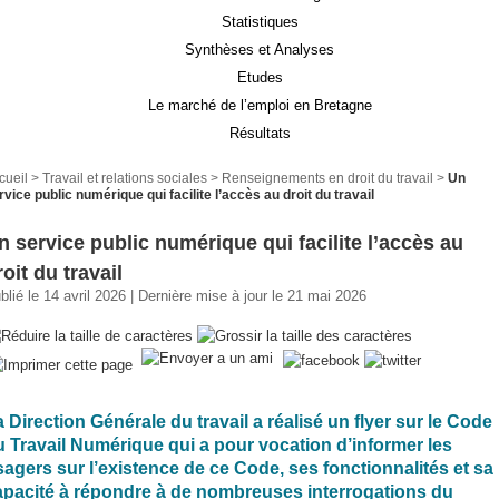
Statistiques
Synthèses et Analyses
Etudes
Le marché de l’emploi en Bretagne
Résultats
cueil
>
Travail et relations sociales
>
Renseignements en droit du travail
>
Un
rvice public numérique qui facilite l’accès au droit du travail
n service public numérique qui facilite l’accès au
roit du travail
blié le 14 avril 2026 | Dernière mise à jour le 21 mai 2026
 Direction Générale du travail a réalisé un flyer sur le Code
u Travail Numérique qui a pour vocation d’informer les
sagers sur l’existence de ce Code, ses fonctionnalités et sa
apacité à répondre à de nombreuses interrogations du