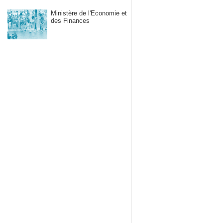
Ministère de l'Economie et
des Finances