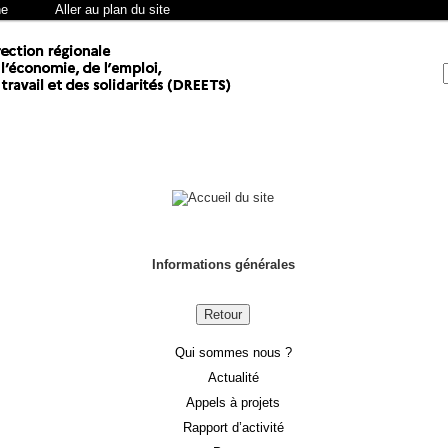
he
Aller au plan du site
Informations générales
Retour
Qui sommes nous ?
Actualité
Appels à projets
Rapport d’activité