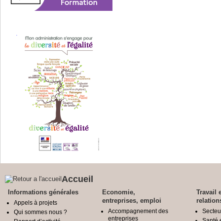
Accueil
Informations générales
Economie,
Travail 
entreprises, emploi
relation
Appels à projets
Accompagnement des
Secteu
Qui sommes nous ?
entreprises
Santé e