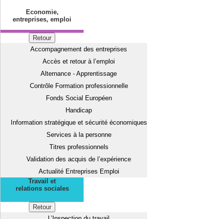
Economie,
entreprises, emploi
Retour
Accompagnement des entreprises
Accès et retour à l’emploi
Alternance - Apprentissage
Contrôle Formation professionnelle
Fonds Social Européen
Handicap
Information stratégique et sécurité économiques
Services à la personne
Titres professionnels
Validation des acquis de l’expérience
Actualité Entreprises Emploi
Travail et
relations sociales
Retour
L’Inspection du travail