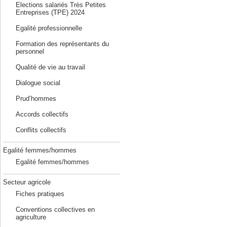
Elections salariés Très Petites
Entreprises (TPE) 2024
Egalité professionnelle
Formation des représentants du
personnel
Qualité de vie au travail
Dialogue social
Prud’hommes
Accords collectifs
Conflits collectifs
Egalité femmes/hommes
Egalité femmes/hommes
Secteur agricole
Fiches pratiques
Conventions collectives en
agriculture