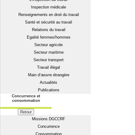
Inspection médicale
Renseignements en droit du travail
Santé et sécurité au travail
Relations du travail
Egalité femmes/hommes
Secteur agricole
Secteur maritime
Secteur transport
Travail illégal
Main d’œuvre étrangère
Actualités
Publications
Concurrence et
consommation
Retour
Missions DGCCRF
Concurrence
Consommation