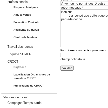
professionnels
votre message * :
Risques chimiques
Algues vertes
Prévention Canicule
Accidents du travail
Chutes de hauteur
Travail des jeunes
Enquête SUMER
champ obligatoire
CROCT
Di@rbenn
Labellisation Organismes de
formation CHSCT
Publications du CROCT
Relations du travail
Campagne Temps partiel