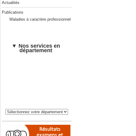
Actualités
Publications
Maladies à caractère professionnel
▼ Nos services en
département