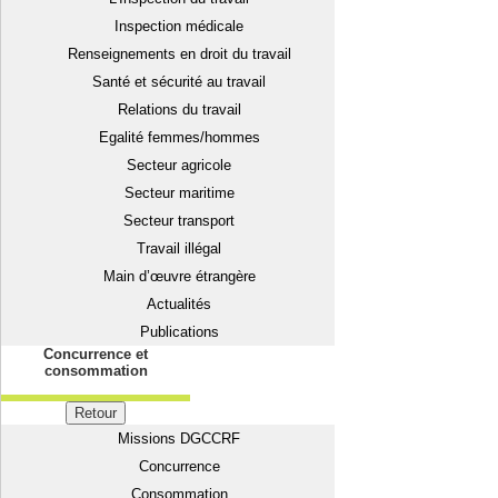
Inspection médicale
Renseignements en droit du travail
Santé et sécurité au travail
Relations du travail
Egalité femmes/hommes
Secteur agricole
Secteur maritime
Secteur transport
Travail illégal
Main d’œuvre étrangère
Actualités
Publications
Concurrence et
consommation
Retour
Missions DGCCRF
Concurrence
Consommation