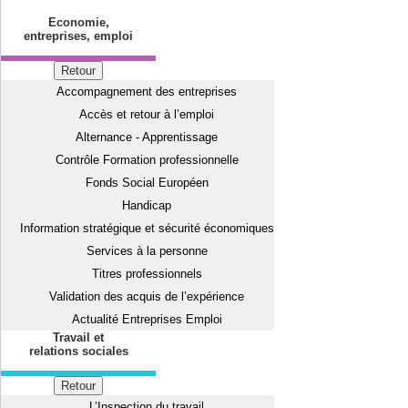
Economie,
entreprises, emploi
Retour
Accompagnement des entreprises
Accès et retour à l’emploi
Alternance - Apprentissage
Contrôle Formation professionnelle
Fonds Social Européen
Handicap
Information stratégique et sécurité économiques
Services à la personne
Titres professionnels
Validation des acquis de l’expérience
Actualité Entreprises Emploi
Travail et
relations sociales
Retour
L’Inspection du travail