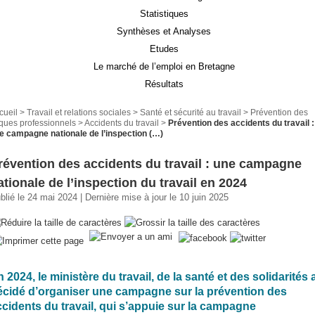
Statistiques
Synthèses et Analyses
Etudes
Le marché de l’emploi en Bretagne
Résultats
cueil
>
Travail et relations sociales
>
Santé et sécurité au travail
>
Prévention des
sques professionnels
>
Accidents du travail
>
Prévention des accidents du travail :
e campagne nationale de l’inspection (…)
révention des accidents du travail : une campagne
ationale de l’inspection du travail en 2024
blié le 24 mai 2024 | Dernière mise à jour le 10 juin 2025
 2024, le ministère du travail, de la santé et des solidarités 
écidé d’organiser une campagne sur la prévention des
ccidents du travail, qui s’appuie sur la campagne